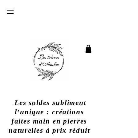
Les soldes subliment
l’unique : créations
faites main en pierres
naturelles à prix réduit