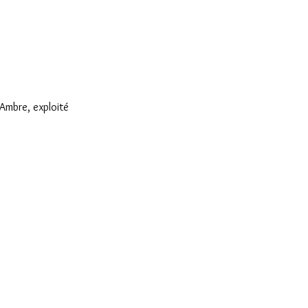
’Ambre, exploité