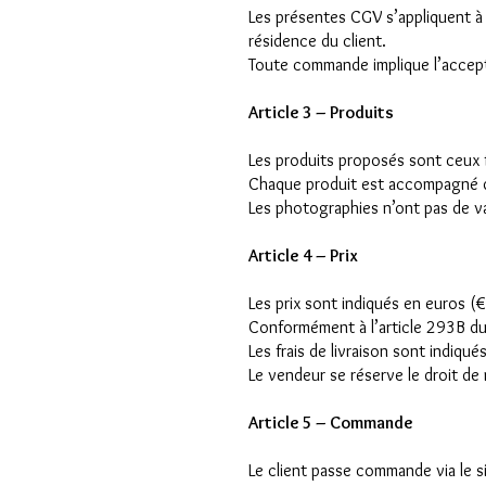
Les présentes CGV s’appliquent à 
résidence du client.
Toute commande implique l’accept
Article 3 – Produits
Les produits proposés sont ceux fi
Chaque produit est accompagné d’u
Les photographies n’ont pas de va
Article 4 – Prix
Les prix sont indiqués en euros (€
Conformément à l’article 293B du
Les frais de livraison sont indiqu
Le vendeur se réserve le droit de
Article 5 – Commande
Le client passe commande via le si