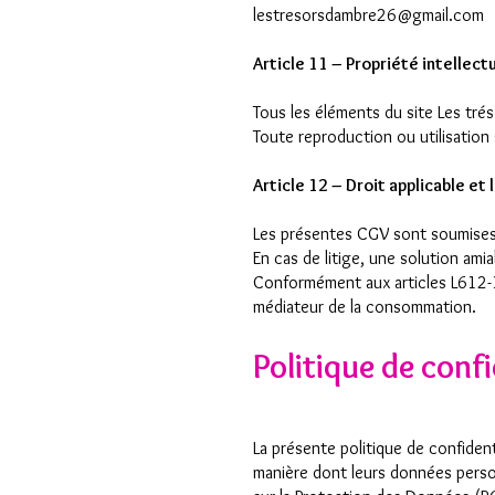
lestresorsdambre26@gmail.com
Article 11 – Propriété intellect
Tous les éléments du site Les trés
Toute reproduction ou utilisation 
Article 12 – Droit applicable et 
Les présentes CGV sont soumises 
En cas de litige, une solution ami
Conformément aux articles L612-1
médiateur de la consommation.
Politique de confi
La présente politique de confidenti
manière dont leurs données perso