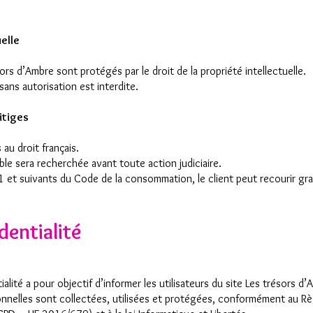
uelle
ors d’Ambre sont protégés par le droit de la propriété intellectuelle.
sans autorisation est interdite.
litiges
au droit français.
able sera recherchée avant toute action judiciaire.
 et suivants du Code de la consommation, le client peut recourir gr
dentialité
alité a pour objectif d’informer les utilisateurs du site Les trésors d’
nnelles sont collectées, utilisées et protégées, conformément au R