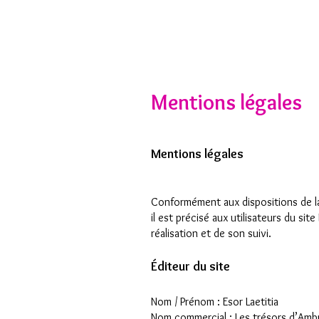
Mentions légales
Mentions légales
Conformément aux dispositions de l
il est précisé aux utilisateurs du sit
réalisation et de son suivi.
Éditeur du site
Nom / Prénom : Esor Laetitia
Nom commercial : Les trésors d’Amb